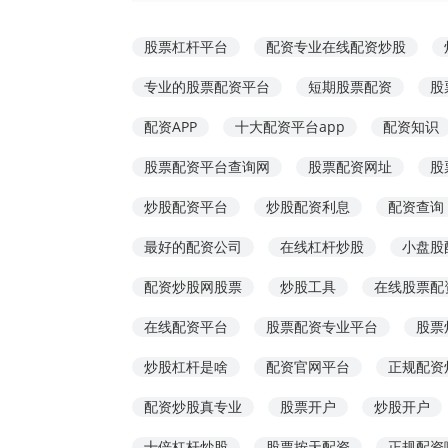
股票杠杆平台
配资专业在线配资炒股
专业的股票配资平台
短期股票配资
股
配资APP
十大配资平台app
配资知识
股票配资平台查询网
股票配资网址
股
炒股配资平台
炒股配资利息
配资查询
最好的配资公司
在线杠杆炒股
小盘股
配资炒股网股票
炒股工具
在线股票配
在线配资平台
股票配资专业平台
股票
炒股杠杆是啥
配资官网平台
正规配资
配资炒股真专业
股票开户
炒股开户
十倍杠杆炒股
股票按天配资
正规配资