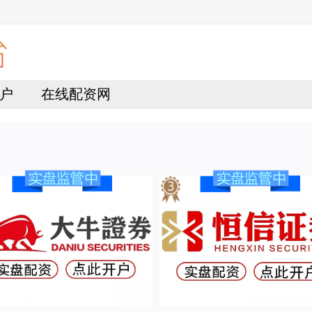
户
在线配资网