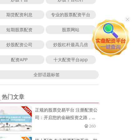
期货配资利息
专业的股票配资平台
短期股票配资
股票网站
炒股配资公司
炒股杠杆最高几倍
配资APP
十大配资平台app
全部话题标签
热门文章
正规的股票交易平台 注册配资公
司：开启您的金融投资之路，实
现
260