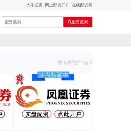
大牛证券_网上配资开户_在线配资网
配资搜索
更多配资平台