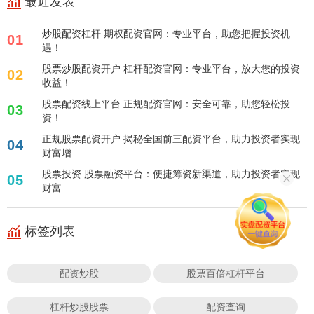
最近发表
炒股配资杠杆 期权配资官网：专业平台，助您把握投资机
01
遇！
股票炒股配资开户 杠杆配资官网：专业平台，放大您的投资
02
收益！
股票配资线上平台 正规配资官网：安全可靠，助您轻松投
03
资！
正规股票配资开户 揭秘全国前三配资平台，助力投资者实现
04
财富增
股票投资 股票融资平台：便捷筹资新渠道，助力投资者实现
05
财富
标签列表
配资炒股
股票百倍杠杆平台
杠杆炒股股票
配资查询