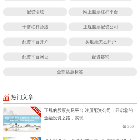
配资论坛
网上股票杠杆平台
十倍杠杆炒股
正规股票配资公司
配资平台开户
买股票怎么开户
配资平台网址
配资咨询
全部话题标签
热门文章
正规的股票交易平台 注册配资公司：开启您的
金融投资之路，实现
260