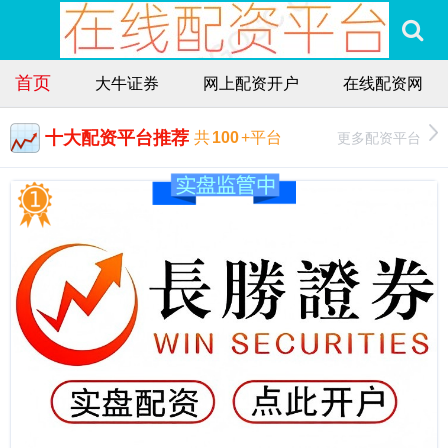
首页
大牛证券
网上配资开户
在线配资网
十大配资平台推荐
更多配资平台
共
100
+平台