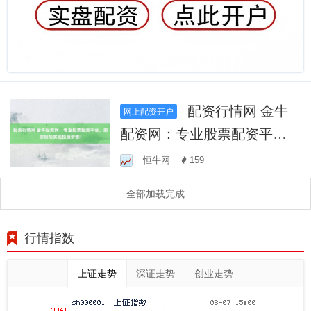
配资行情网 金牛
网上配资开户
配资网：专业股票配资平
台，助您轻松实现投资梦
恒牛网
159
想！
全部加载完成
行情指数
上证走势
深证走势
创业走势