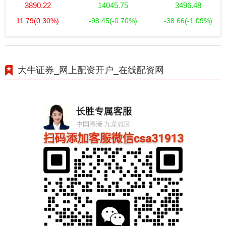
3890.22
14045.75
3496.48
11.79
(0.30%)
-98.45
(-0.70%)
-38.66
(-1.09%)
大牛证券_网上配资开户_在线配资网