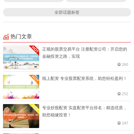
全部话题标签
热门文章
正规的股票交易平台 注册配资公司：开启您的
金融投资之路，实现
260
线上配资 专业股票配资系统，助您轻松盈利！
252
专业炒股配资 实盘配资平台排名：精选优质，
助您稳健投资！
247