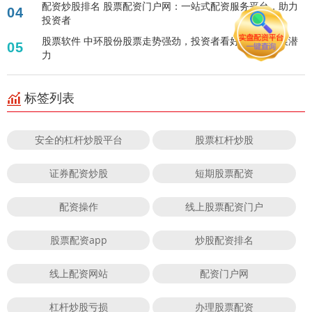
配资炒股排名 股票配资门户网：一站式配资服务平台，助力
04
投资者
股票软件 中环股份股票走势强劲，投资者看好其未来发展潜
05
力
标签列表
安全的杠杆炒股平台
股票杠杆炒股
证券配资炒股
短期股票配资
配资操作
线上股票配资门户
股票配资app
炒股配资排名
线上配资网站
配资门户网
杠杆炒股亏损
办理股票配资