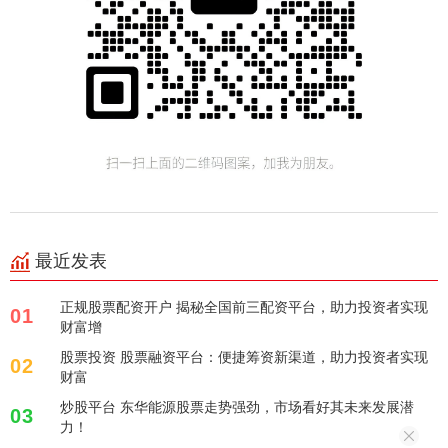
最近发表
正规股票配资开户 揭秘全国前三配资平台，助力投资者实现
01
财富增
股票投资 股票融资平台：便捷筹资新渠道，助力投资者实现
02
财富
炒股平台 东华能源股票走势强劲，市场看好其未来发展潜
03
力！