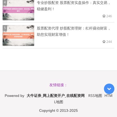
4
专业炒股配资 股票配资实盘操作：真实交易，
稳健盈利！
246
5
股票配资代理 炒股配资理财：杠杆撬动财富，
助您实现财富增值！
244
友情链接：
大牛证券_网上配资开户_在线配资网
RSS地图
HTM
Powered by
L地图
Copyright
© 2013-2025