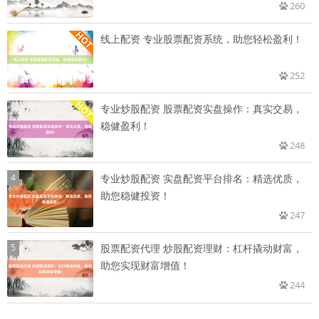
260
线上配资 专业股票配资系统，助您轻松盈利！
252
专业炒股配资 股票配资实盘操作：真实交易，
稳健盈利！
248
4
专业炒股配资 实盘配资平台排名：精选优质，
助您稳健投资！
247
5
股票配资代理 炒股配资理财：杠杆撬动财富，
助您实现财富增值！
244