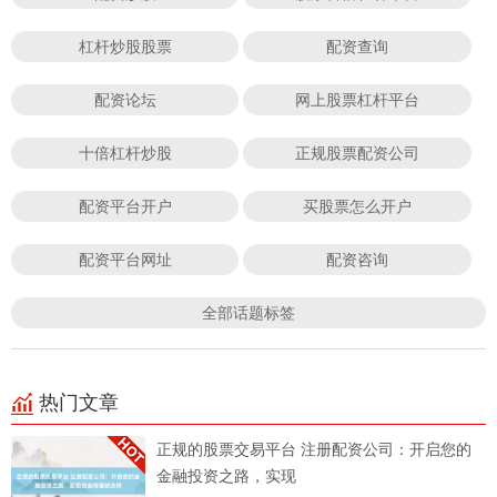
杠杆炒股股票
配资查询
配资论坛
网上股票杠杆平台
十倍杠杆炒股
正规股票配资公司
配资平台开户
买股票怎么开户
配资平台网址
配资咨询
全部话题标签
热门文章
正规的股票交易平台 注册配资公司：开启您的
金融投资之路，实现