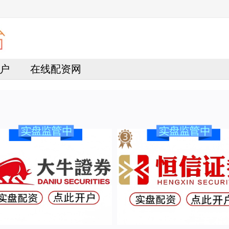
户
在线配资网