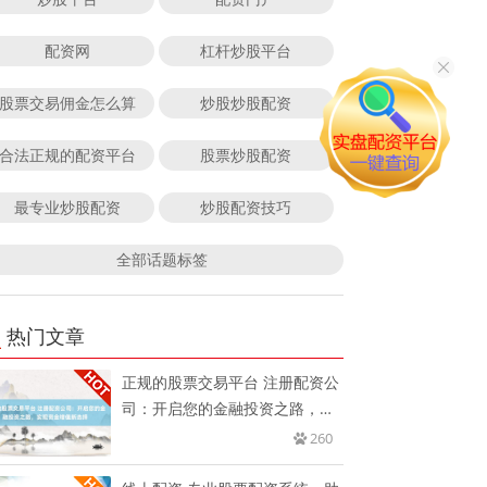
配资网
杠杆炒股平台
股票交易佣金怎么算
炒股炒股配资
合法正规的配资平台
股票炒股配资
最专业炒股配资
炒股配资技巧
全部话题标签
热门文章
正规的股票交易平台 注册配资公
司：开启您的金融投资之路，实
现
260