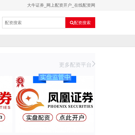
大牛证券_网上配资开户_在线配资网
配资搜索
更多配资平台