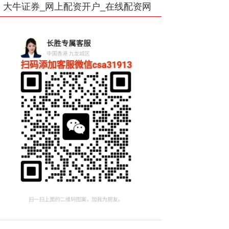
大牛证券_网上配资开户_在线配资网