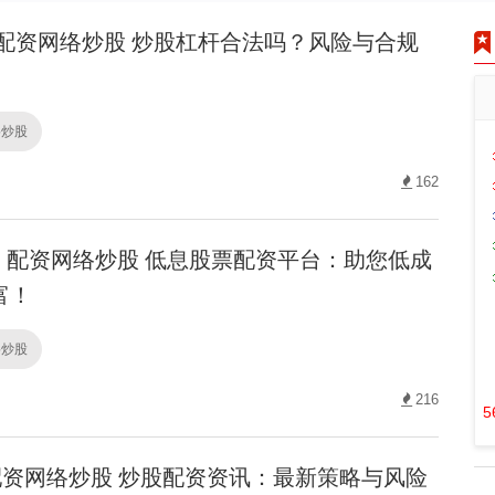
配资网络炒股 炒股杠杆合法吗？风险与合规
络炒股
162
配资网络炒股 低息股票配资平台：助您低成
富！
络炒股
216
5
资网络炒股 炒股配资资讯：最新策略与风险