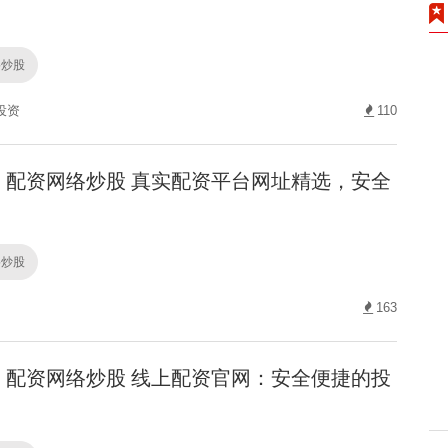
络炒股
投资
110
配资网络炒股 真实配资平台网址精选，安全
络炒股
163
配资网络炒股 线上配资官网：安全便捷的投