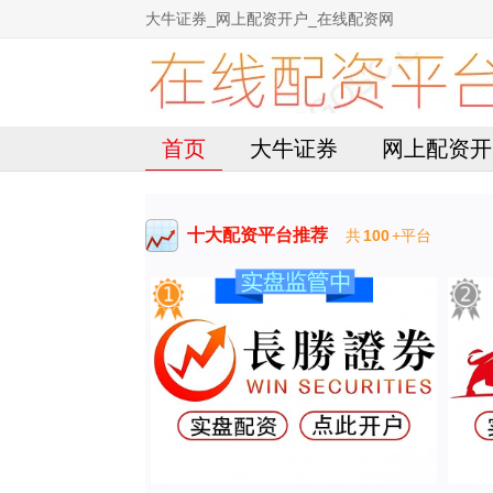
大牛证券_网上配资开户_在线配资网
首页
大牛证券
网上配资开
十大配资平台推荐
共
100
+平台