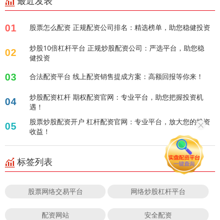
最近发表
01
股票怎么配资 正规配资公司排名：精选榜单，助您稳健投资
炒股10倍杠杆平台 正规炒股配资公司：严选平台，助您稳
02
健投资
03
合法配资平台 线上配资销售提成方案：高额回报等你来！
炒股配资杠杆 期权配资官网：专业平台，助您把握投资机
04
遇！
股票炒股配资开户 杠杆配资官网：专业平台，放大您的投资
05
收益！
标签列表
股票网络交易平台
网络炒股杠杆平台
配资网站
安全配资