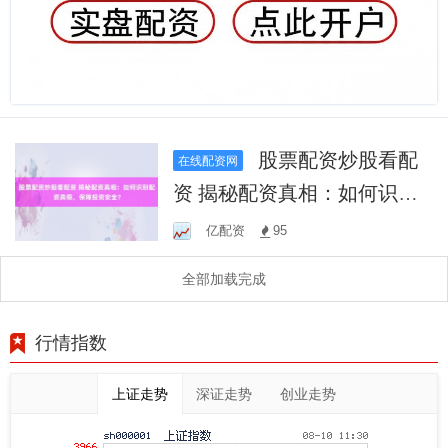
股票配资炒股看配
在线配资网
资 揭秘配资真相：如何识别
配资真假，保障投资安全？
亿配资
95
全部加载完成
行情指数
上证走势
深证走势
创业走势