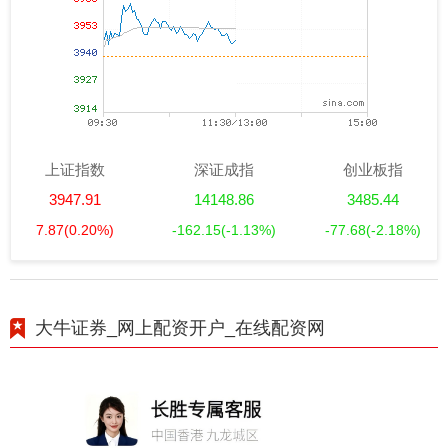
上证指数
深证成指
创业板指
3947.91
14148.86
3485.44
7.87
(0.20%)
-162.15
(-1.13%)
-77.68
(-2.18%)
大牛证券_网上配资开户_在线配资网