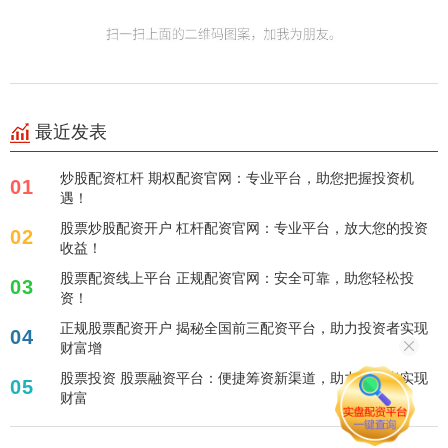
最近发表
炒股配资杠杆 期权配资官网：专业平台，助您把握投资机
01
遇！
股票炒股配资开户 杠杆配资官网：专业平台，放大您的投资
02
收益！
股票配资线上平台 正规配资官网：安全可靠，助您轻松投
03
资！
正规股票配资开户 揭秘全国前三配资平台，助力投资者实现
04
财富增
股票投资 股票融资平台：便捷筹资新渠道，助力投资者实现
05
财富