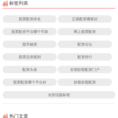
标签列表
股票配资排名
正规配资哪家好
股票配资平台哪个可靠
网上股票配资
股市融资
配资论坛
股票交易规则
配资排行
配资头条
全国炒股配资门户
股票配资哪个平台好
炒股炒股配资
全部话题标签
热门文章