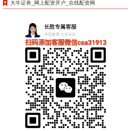
大牛证券_网上配资开户_在线配资网