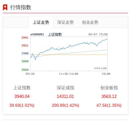
行情指数
上证走势
深证走势
创业走势
上证指数
深证成指
创业板指
3940.04
14311.01
3563.12
39.69
(1.02%)
200.89
(1.42%)
47.56
(1.35%)