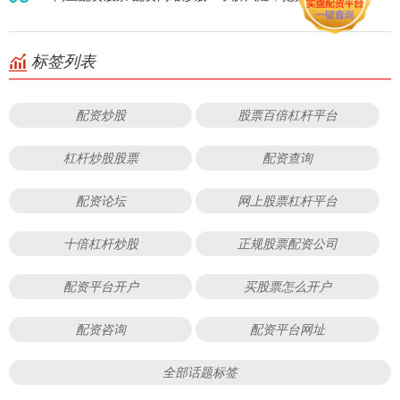
标签列表
配资炒股
股票百倍杠杆平台
杠杆炒股股票
配资查询
配资论坛
网上股票杠杆平台
十倍杠杆炒股
正规股票配资公司
配资平台开户
买股票怎么开户
配资咨询
配资平台网址
全部话题标签