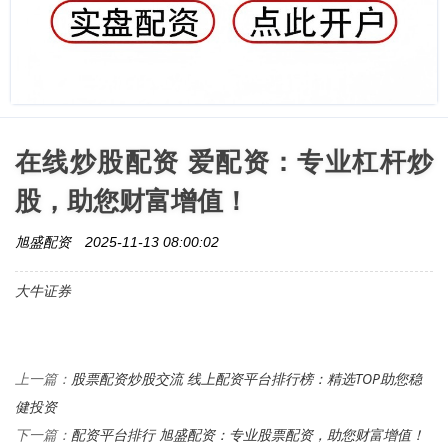
在线炒股配资 爱配资：专业杠杆炒
股，助您财富增值！
旭盛配资
2025-11-13 08:00:02
大牛证券
股票配资炒股交流 线上配资平台排行榜：精选TOP助您稳
上一篇：
健投资
配资平台排行 旭盛配资：专业股票配资，助您财富增值！
下一篇：