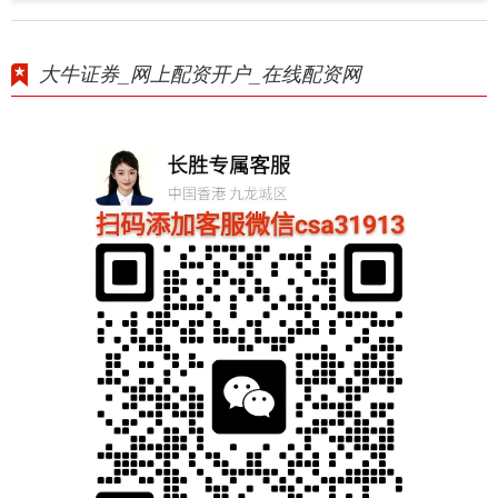
大牛证券_网上配资开户_在线配资网