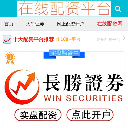
在线配资网
首页
大牛证券
网上配资开户
十大配资平台推荐
更多配资平台
共
100
+平台