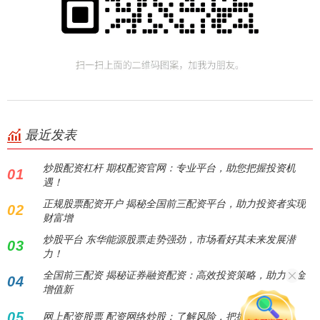
最近发表
炒股配资杠杆 期权配资官网：专业平台，助您把握投资机
01
遇！
正规股票配资开户 揭秘全国前三配资平台，助力投资者实现
02
财富增
炒股平台 东华能源股票走势强劲，市场看好其未来发展潜
03
力！
全国前三配资 揭秘证券融资配资：高效投资策略，助力资金
04
增值新
05
网上配资股票 配资网络炒股：了解风险，把握机遇