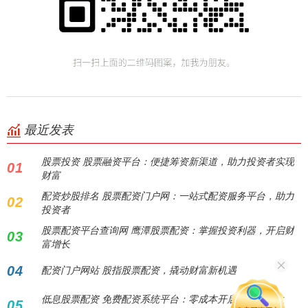
最近发表
股票投资 股票融资平台：便捷筹资新渠道，助力投资者实现
01
财富
配资炒股排名 股票配资门户网：一站式配资服务平台，助力
02
投资者
股票配资平台查询网 鹰潭股票配资：掌握投资利器，开启财
03
富增长
04
配资门户网站 股指股票配资，撬动财富新机遇
低息股票配资 免费配资系统平台：零成本开启财富增长之
05