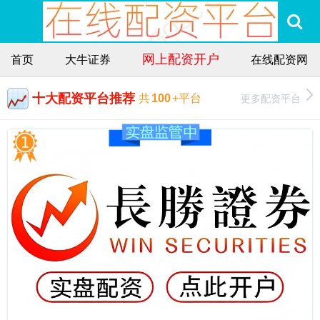
网上配资开户
首页
大牛证券
在线配资网
十大配资平台推荐
更多配资平台
共
100
+平台