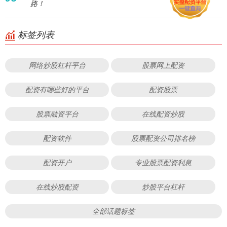
路！
标签列表
网络炒股杠杆平台
股票网上配资
配资有哪些好的平台
配资股票
股票融资平台
在线配资炒股
配资软件
股票配资公司排名榜
配资开户
专业股票配资利息
在线炒股配资
炒股平台杠杆
全部话题标签