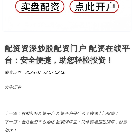
配资资深炒股配资门户 配资在线平
台：安全便捷，助您轻松投资！
南京证券
2025-07-23 07:02:06
大牛证券
炒股杠杆配资平台 配资开户是什么？快速入门指南！
上一篇：
合法配资平台排名 配资涨停宝：助你精准捕捉涨停，财富
下一篇：
加速！